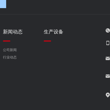
新闻动态
生产设备
公司新闻
行业动态