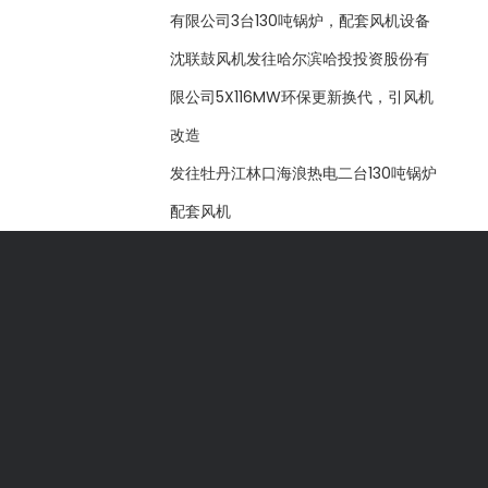
有限公司3台130吨锅炉，配套风机设备
沈联鼓风机发往哈尔滨哈投投资股份有
限公司5X116MW环保更新换代，引风机
改造
发往牡丹江林口海浪热电二台130吨锅炉
配套风机