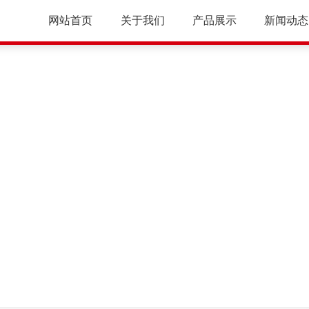
网站首页
关于我们
产品展示
新闻动态
产品展示