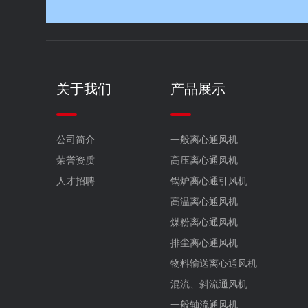
关于我们
产品展示
公司简介
一般离心通风机
荣誉资质
高压离心通风机
人才招聘
锅炉离心通引风机
高温离心通风机
煤粉离心通风机
排尘离心通风机
物料输送离心通风机
混流、斜流通风机
一般轴流通风机