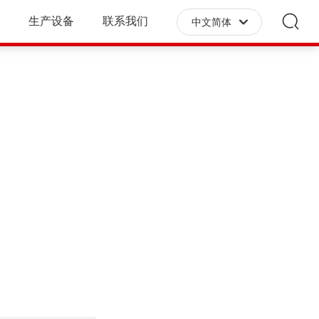
生产设备
联系我们
中文简体
Российская
中文简体