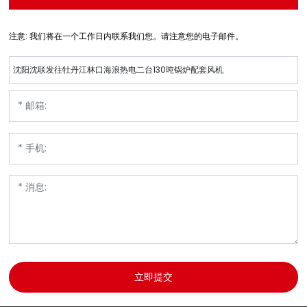
注意: 我们将在一个工作日内联系我们您。请注意您的电子邮件。
沈阳沈联发往牡丹江林口海浪热电二台130吨锅炉配套风机
立即提交