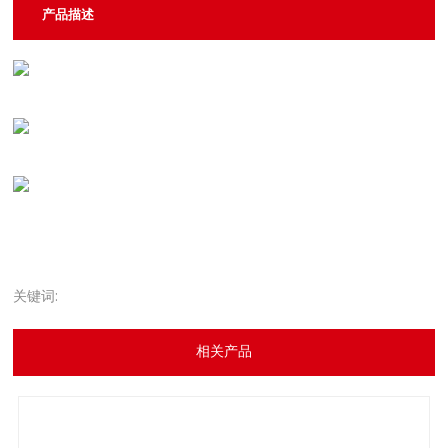
产品描述
关键词:
相关产品