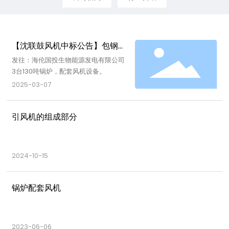
【沈联鼓风机中标公告】包钢鑫
能公司2025年2月叶轮等备件采
发往：海伦国投生物能源发电有限公司
购
3台130吨锅炉，配套风机设备。
2025-03-07
引风机的组成部分
2024-10-15
锅炉配套风机
2023-06-06