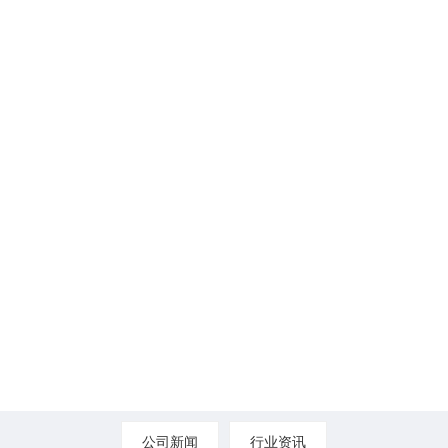
公司新闻
行业资讯