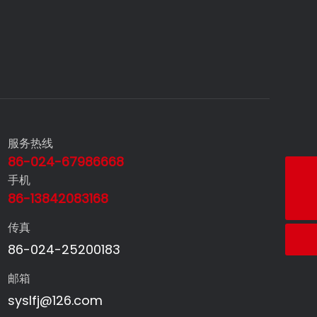
服务热线
86-024-67986668
手机
咨询热线
86-13842083168
+86-024-89356668
E-mail
传真
syslfj@126.com
86-024-25200183
邮箱
syslfj@126.com