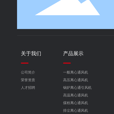
关于我们
产品展示
公司简介
一般离心通风机
荣誉资质
高压离心通风机
人才招聘
锅炉离心通引风机
高温离心通风机
煤粉离心通风机
排尘离心通风机