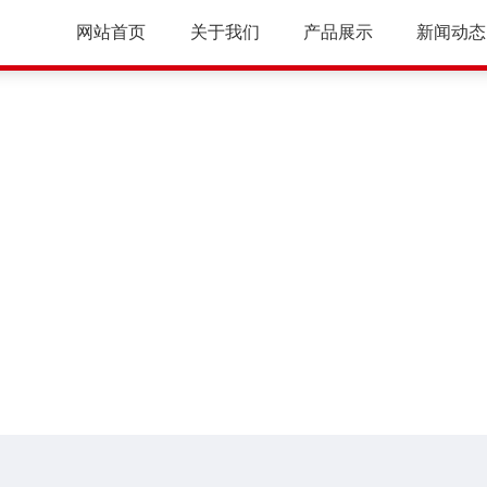
网站首页
关于我们
产品展示
新闻动态
产品展示