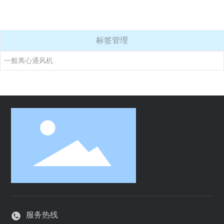
标签管理
一般离心通风机
服务热线