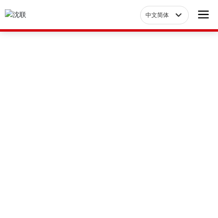
中文简体
Российская
中文简体
产品展示