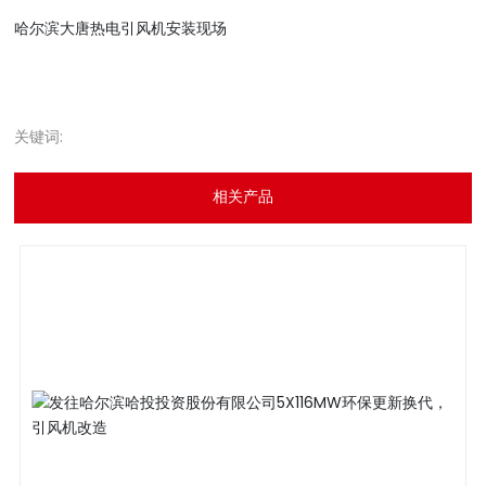
哈尔滨大唐热电引风机安装现场
关键词:
相关产品