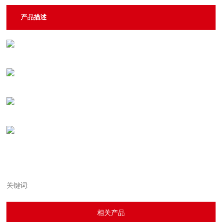
产品描述
关键词:
相关产品