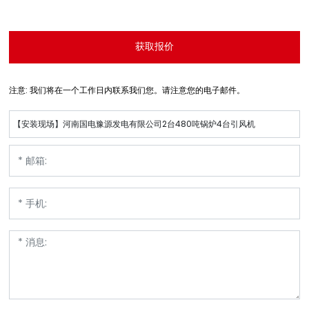
获取报价
注意: 我们将在一个工作日内联系我们您。请注意您的电子邮件。
【安装现场】河南国电豫源发电有限公司2台480吨锅炉4台引风机