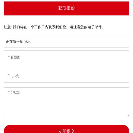
获取报价
注意: 我们将在一个工作日内联系我们您。请注意您的电子邮件。
正在做平衡演示
立即提交