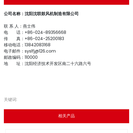
公司名称：沈阳沈联鼓风机制造有限公司
联 系 人：燕士伟
电 话：+86-024-89356668
传 真：+86-024-25200183
移动电话：13842083168
电子邮件：syslfj@126.com
邮政编码：110000
地 址：沈阳经济技术开发区南二十六路六号
关键词:
相关产品