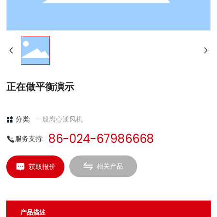
正在做平衡演示
分类:
一般离心通风机
86-024-67986668
服务支持:
相关产品
获取报价
产品描述