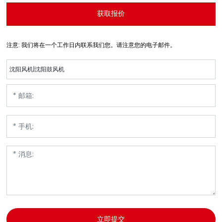
获取报价
注意: 我们将在一个工作日内联系我们您。请注意您的电子邮件。
沈阳风机|沈阳鼓风机
立即提交