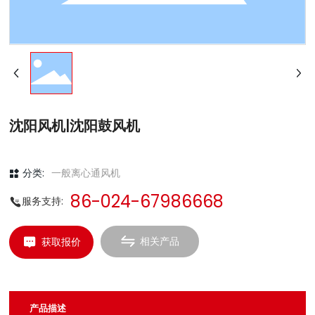
沈阳风机|沈阳鼓风机
分类:
一般离心通风机
86-024-67986668
服务支持:
相关产品
获取报价
产品描述