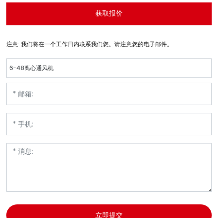
获取报价
注意: 我们将在一个工作日内联系我们您。请注意您的电子邮件。
6-48离心通风机
立即提交