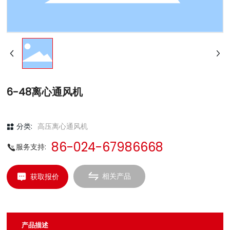
6-48离心通风机
分类:
高压离心通风机
86-024-67986668
服务支持:
相关产品
获取报价
产品描述