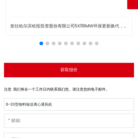
发往哈尔滨哈投投资股份有限公司5X116MW环保更新换代，引
风机改造
获取报价
注意: 我们将在一个工作日内联系我们您。请注意您的电子邮件。
6-30型物料输送离心通风机