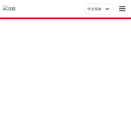
中文简体
Российская
中文简体